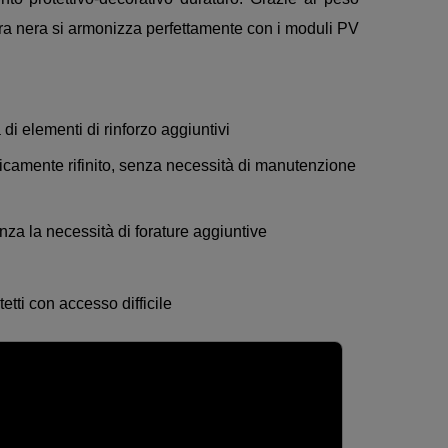
itura nera si armonizza perfettamente con i moduli PV
di elementi di rinforzo aggiuntivi
ticamente rifinito, senza necessità di manutenzione
za la necessità di forature aggiuntive
tetti con accesso difficile