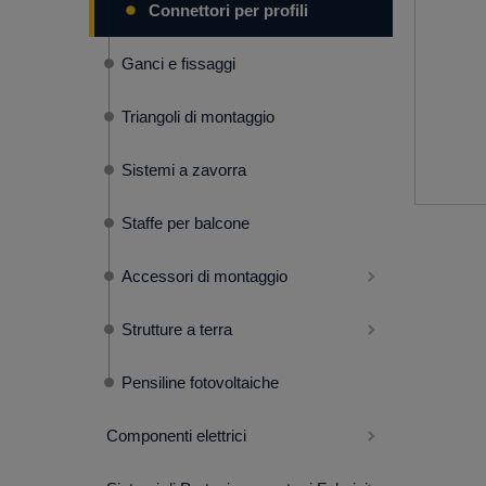
Connettori per profili
Ganci e fissaggi
Triangoli di montaggio
Sistemi a zavorra
Staffe per balcone
Accessori di montaggio
Strutture a terra
Pensiline fotovoltaiche
Componenti elettrici