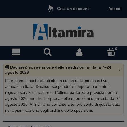
Accedi
Crea un account
🚚 Dachser: sospensione delle spedizioni in Italia 7–24
agosto 2026
Informiamo i nostri clienti che, a causa della pausa estiva
annuale in Italia, Dachser sospenderà temporaneamente i
regolari servizi di trasporto. L’ultima partenza è prevista per il 7
agosto 2026, mentre la ripresa delle operazioni è prevista dal 24
agosto 2026. Vi invitiamo pertanto a tenere conto di queste date
nella pianificazione degli ordini e delle spedizioni.