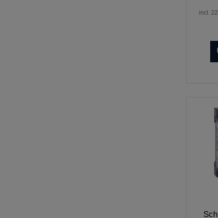
incl. 2
Sch