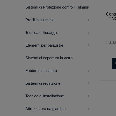
Sistemi di Protezione contro i Fulmini
Cont
2N
Profili in alluminio
Tecnica di fissaggio
incl. 2
Elementi per balaustre
Sistemi di copertura in vetro
Fabbro e saldatura
Sistemi di recinzione
Tecnica di installazione
Attrezzatura da giardino