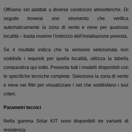
Offriamo set adattati a diverse condizioni atmosferiche. Di
seguito troverai uno strumento che verifica
automaticamente la zona di vento e neve per qualsiasi
località – basta inserire l'indirizzo dell'installazione prevista.
Se il risultato indica che la versione selezionata non
soddisfa i requisiti per quella località, utilizza la tabella
comparativa qui sotto. Presenta tutti i modelli disponibili con
le specifiche tecniche complete. Seleziona la zona di vento
e neve nei filtri per visualizzare i set che soddisfano i tuoi
criteri.
Parametri tecnici
Nella gamma Solar KIT sono disponibili tre varianti di
resistenza: