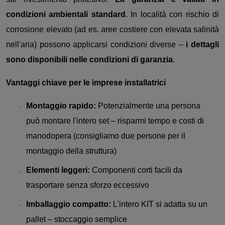
condizioni ambientali standard
. In località con rischio di
corrosione elevato (ad es. aree costiere con elevata salinità
nell'aria) possono applicarsi condizioni diverse –
i dettagli
sono disponibili nelle condizioni di garanzia
.
Vantaggi chiave per le imprese installatrici
Montaggio rapido:
Potenzialmente una persona
può montare l'intero set – risparmi tempo e costi di
manodopera (consigliamo due persone per il
montaggio della struttura)
Elementi leggeri:
Componenti corti facili da
trasportare senza sforzo eccessivo
Imballaggio compatto:
L'intero KIT si adatta su un
pallet – stoccaggio semplice