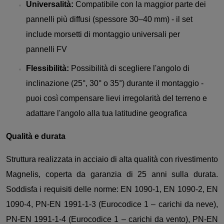
Universalità:
Compatibile con la maggior parte dei
pannelli più diffusi (spessore 30–40 mm) - il set
include morsetti di montaggio universali per
pannelli FV
Flessibilità:
Possibilità di scegliere l'angolo di
inclinazione (25°, 30° o 35°) durante il montaggio -
puoi così compensare lievi irregolarità del terreno e
adattare l'angolo alla tua latitudine geografica
Qualità e durata
Struttura realizzata in acciaio di alta qualità con rivestimento
Magnelis, coperta da garanzia di 25 anni sulla durata.
Soddisfa i requisiti delle norme: EN 1090-1, EN 1090-2, EN
1090-4, PN-EN 1991-1-3 (Eurocodice 1 – carichi da neve),
PN-EN 1991-1-4 (Eurocodice 1 – carichi da vento), PN-EN