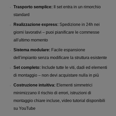
Trasporto semplice:
Il set entra in un rimorchio
standard
Realizzazione express:
Spedizione in 24h nei
giorni lavorativi – puoi pianificare le commesse
all'ultimo momento
Sistema modulare:
Facile espansione
dell'impianto senza modificare la struttura esistente
Set completo:
Include tutte le viti, dadi ed elementi
di montaggio – non devi acquistare nulla in più
Costruzione intuitiva:
Elementi simmetrici
minimizzano il rischio di errori, istruzioni di
montaggio chiare incluse, video tutorial disponibili
su YouTube