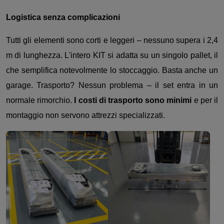
Logistica senza complicazioni
Tutti gli elementi sono corti e leggeri – nessuno supera i 2,4
m di lunghezza. L'intero KIT si adatta su un singolo pallet, il
che semplifica notevolmente lo stoccaggio. Basta anche un
garage. Trasporto? Nessun problema – il set entra in un
normale rimorchio.
I costi di trasporto sono minimi
e per il
montaggio non servono attrezzi specializzati.