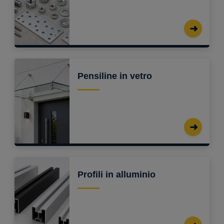
Pensiline in vetro
Profili in alluminio