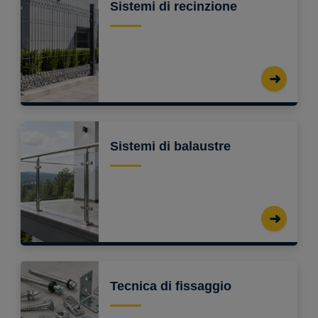
Sistemi di recinzione
Sistemi di balaustre
Tecnica di fissaggio