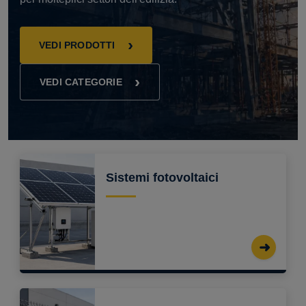
VEDI PRODOTTI
VEDI CATEGORIE
Sistemi fotovoltaici