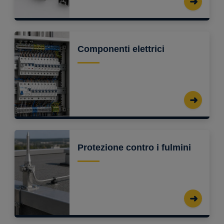
Componenti elettrici
Protezione contro i fulmini